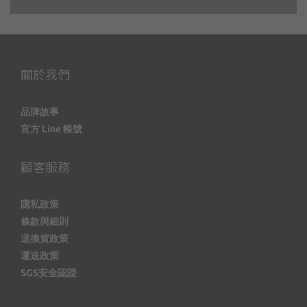
關於我們
品牌故事
官方 Line 帳號
顧客服務
隱私政策
條款與細則
退換貨政策
運送政策
SGS安全認證